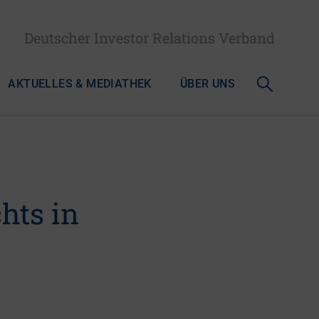
Deutscher Investor Relations Verband
AKTUELLES & MEDIATHEK
ÜBER UNS
hts in