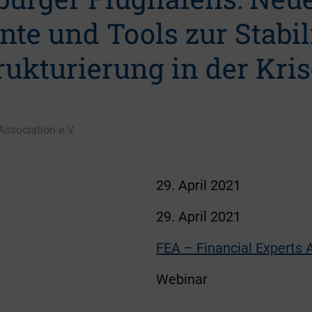
nte und Tools zur Stabil
ukturierung in der Kris
Association e.V.
29. April 2021
29. April 2021
FEA – Financial Experts A
Webinar