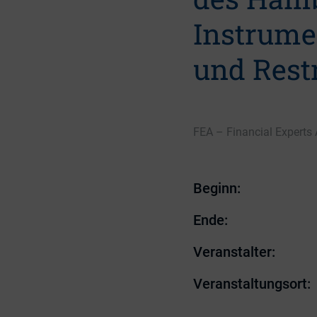
Instrume
und Restr
FEA – Financial Experts 
Beginn:
Ende:
Veranstalter:
Veranstaltungsort: