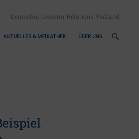
Deutscher Investor Relations Verband
AKTUELLES & MEDIATHEK
ÜBER UNS
eispiel
e