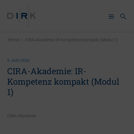
Termin
|
CIRA-Akademie: IR-Kompetenz kompakt (Modul 1)
6. MAI 2026
CIRA-Akademie: IR-
Kompetenz kompakt (Modul
1)
CIRA-Akademie