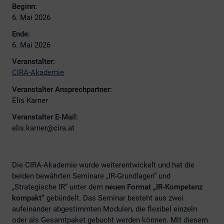
Beginn:
6. Mai 2026
Ende:
6. Mai 2026
Veranstalter:
CIRA-Akademie
Veranstalter Ansprechpartner:
Elis Karner
Veranstalter E-Mail:
elis.karner@cira.at
Die CIRA-Akademie wurde weiterentwickelt und hat die
beiden bewährten Seminare „IR-Grundlagen“ und
„Strategische IR“ unter dem
neuen Format „IR-Kompetenz
kompakt“
gebündelt. Das Seminar besteht aus zwei
aufeinander abgestimmten Modulen, die flexibel einzeln
oder als Gesamtpaket gebucht werden können. Mit diesem