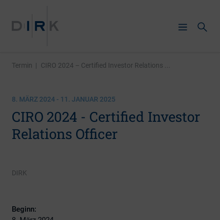
Termin
|
CIRO 2024 – Certified Investor Relations ...
8. MÄRZ 2024 - 11. JANUAR 2025
CIRO 2024 - Certified Investor
Relations Officer
DIRK
Beginn:
8. März 2024