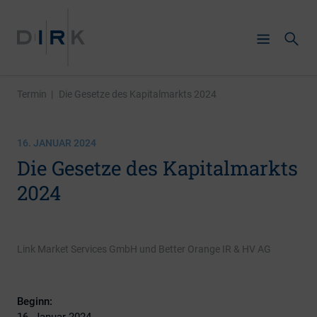
Termin
|
Die Gesetze des Kapitalmarkts 2024
16. JANUAR 2024
Die Gesetze des Kapitalmarkts
2024
Link Market Services GmbH und Better Orange IR & HV AG
Beginn:
16. Januar 2024