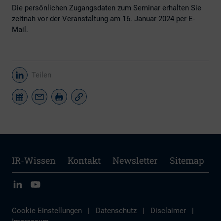
Die persönlichen Zugangsdaten zum Seminar erhalten Sie
zeitnah vor der Veranstaltung am 16. Januar 2024 per E-
Mail.
Teilen
IR-Wissen
Kontakt
Newsletter
Sitemap
Cookie Einstellungen
|
Datenschutz
|
Disclaimer
|