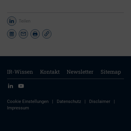
Teilen
IR-Wissen
Kontakt
Newsletter
Sitemap
Cookie Einstellungen
|
Datenschutz
|
Disclaimer
|
Impressum