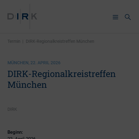
Termin
|
DIRK-Regionalkreistreffen München
MÜNCHEN, 22. APRIL 2026
DIRK-Regionalkreistreffen
München
DIRK
Beginn:
22. April 2026