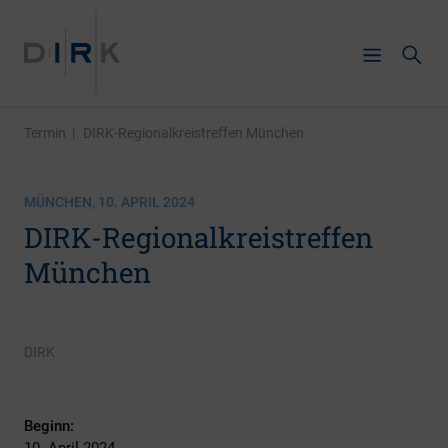
Termin
|
DIRK-Regionalkreistreffen München
MÜNCHEN, 10. APRIL 2024
DIRK-Regionalkreistreffen
München
DIRK
Beginn:
10. April 2024