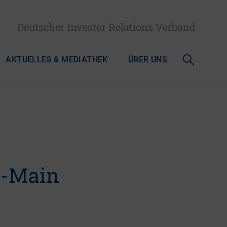
Deutscher Investor Relations Verband
AKTUELLES & MEDIATHEK
ÜBER UNS
n-Main