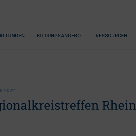
ALTUNGEN
BILDUNGSANGEBOT
RESSOURCEN
R 2022
ionalkreistreffen Rhei