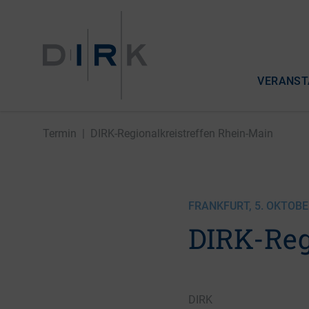
VERANST
Termin
|
DIRK-Regionalkreistreffen Rhein-Main
FRANKFURT, 5. OKTOBE
DIRK-Reg
DIRK