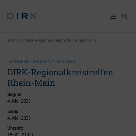
Termin
|
DIRK-Regionalkreistreffen Rhein-Main
FRANKFURT AM MAIN, 4. MAI 2023
DIRK-Regionalkreistreffen
Rhein-Main
Beginn:
4. Mai 2023
Ende:
4. Mai 2023
Uhrzeit:
18:30 - 21:00