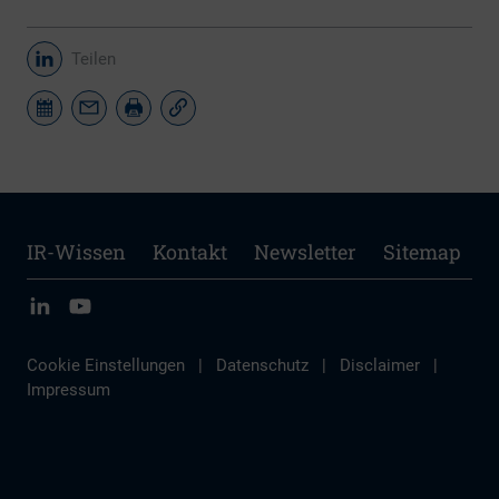
Teilen
IR-Wissen
Kontakt
Newsletter
Sitemap
Cookie Einstellungen
|
Datenschutz
|
Disclaimer
|
Impressum