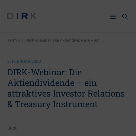
Termin
|
DIRK-Webinar: Die Aktiendividende – ein ...
2. FEBRUAR 2023
DIRK-Webinar: Die
Aktiendividende – ein
attraktives Investor Relations
& Treasury Instrument
DIRK