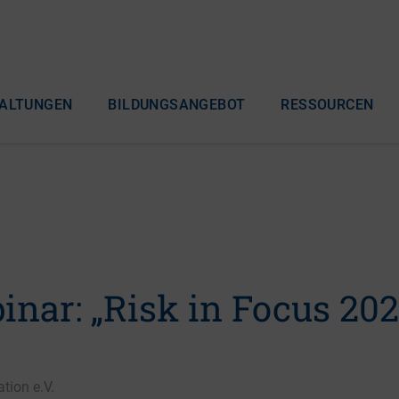
ALTUNGEN
BILDUNGSANGEBOT
RESSOURCEN
nar: „Risk in Focus 202
tion e.V.