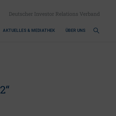
Deutscher Investor Relations Verband
AKTUELLES & MEDIATHEK
ÜBER UNS
2“