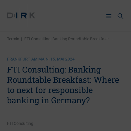
Termin
|
FTI Consulting: Banking Roundtable Breakfast: ...
FRANKFURT AM MAIN, 15. MAI 2024
FTI Consulting: Banking
Roundtable Breakfast: Where
to next for responsible
banking in Germany?
FTI Consulting