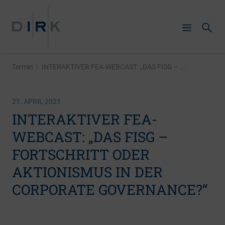
Termin
|
INTERAKTIVER FEA-WEBCAST: „DAS FISG – ...
21. APRIL 2021
INTERAKTIVER FEA-
WEBCAST: „DAS FISG –
FORTSCHRITT ODER
AKTIONISMUS IN DER
CORPORATE GOVERNANCE?“