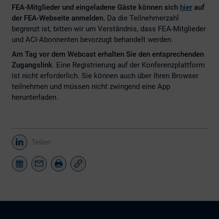
FEA-Mitglieder und eingeladene Gäste können sich
hier
auf
der FEA-Webseite anmelden.
Da die Teilnehmerzahl
begrenzt ist, bitten wir um Verständnis, dass FEA-Mitglieder
und ACI-Abonnenten bevorzugt behandelt werden.
Am Tag vor dem Webcast erhalten Sie den entsprechenden
Zugangslink
. Eine Registrierung auf der Konferenzplattform
ist nicht erforderlich. Sie können auch über Ihren Browser
teilnehmen und müssen nicht zwingend eine App
herunterladen.
Teilen