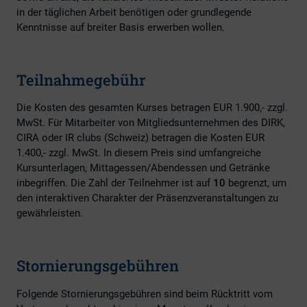
in der täglichen Arbeit benötigen oder grundlegende
Kenntnisse auf breiter Basis erwerben wollen.
Teilnahmegebühr
Die Kosten des gesamten Kurses betragen EUR 1.900,- zzgl.
MwSt. Für Mitarbeiter von Mitgliedsunternehmen des DIRK,
CIRA oder IR clubs (Schweiz) betragen die Kosten EUR
1.400,- zzgl. MwSt. In diesem Preis sind umfangreiche
Kursunterlagen, Mittagessen/Abendessen und Getränke
inbegriffen. Die Zahl der Teilnehmer ist auf
10
begrenzt, um
den interaktiven Charakter der Präsenzveranstaltungen zu
gewährleisten.
Stornierungsgebühren
Folgende Stornierungsgebühren sind beim Rücktritt vom