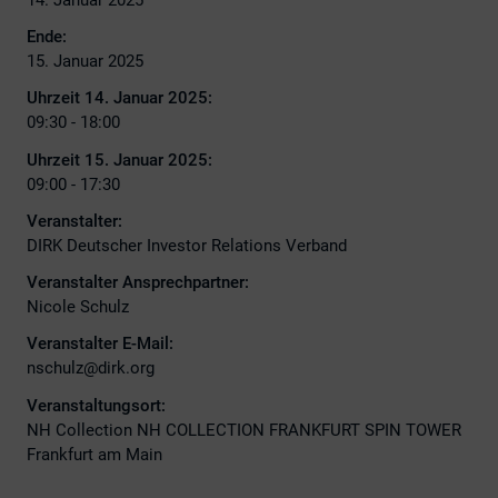
Ende:
15. Januar 2025
Uhrzeit 14. Januar 2025:
09:30 - 18:00
Uhrzeit 15. Januar 2025:
09:00 - 17:30
Veranstalter:
DIRK Deutscher Investor Relations Verband
Veranstalter Ansprechpartner:
Nicole Schulz
Veranstalter E-Mail:
nschulz@dirk.org
Veranstaltungsort:
NH Collection NH COLLECTION FRANKFURT SPIN TOWER
Frankfurt am Main