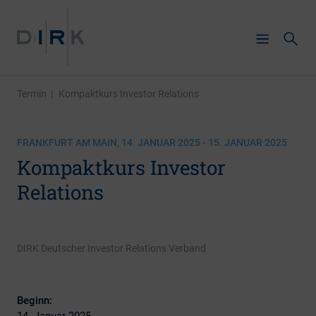
Termin
|
Kompaktkurs Investor Relations
FRANKFURT AM MAIN, 14. JANUAR 2025 - 15. JANUAR 2025
Kompaktkurs Investor
Relations
DIRK Deutscher Investor Relations Verband
Beginn:
14. Januar 2025