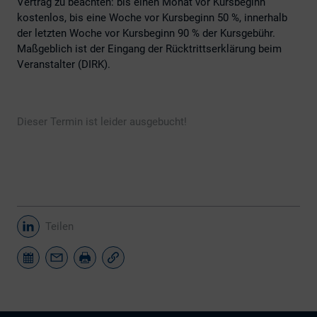
Vertrag zu beachten: bis einen Monat vor Kursbeginn
kostenlos, bis eine Woche vor Kursbeginn 50 %, innerhalb
der letzten Woche vor Kursbeginn 90 % der Kursgebühr.
Maßgeblich ist der Eingang der Rücktrittserklärung beim
Veranstalter (DIRK).
Dieser Termin ist leider ausgebucht!
Teilen