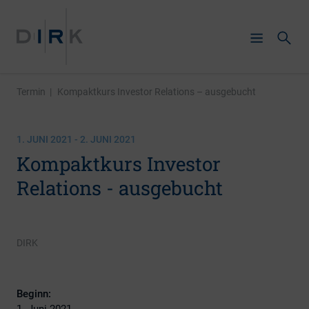
Termin
|
Kompaktkurs Investor Relations – ausgebucht
1. JUNI 2021 - 2. JUNI 2021
Kompaktkurs Investor
Relations - ausgebucht
DIRK
Beginn:
1. Juni 2021