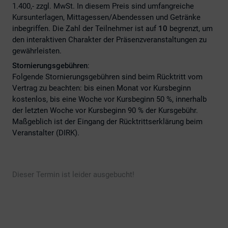
1.400,- zzgl. MwSt. In diesem Preis sind umfangreiche
Kursunterlagen, Mittagessen/Abendessen und Getränke
inbegriffen. Die Zahl der Teilnehmer ist auf
10
begrenzt, um
den interaktiven Charakter der Präsenzveranstaltungen zu
gewährleisten.
Stornierungsgebühren
:
Folgende Stornierungsgebühren sind beim Rücktritt vom
Vertrag zu beachten: bis einen Monat vor Kursbeginn
kostenlos, bis eine Woche vor Kursbeginn 50 %, innerhalb
der letzten Woche vor Kursbeginn 90 % der Kursgebühr.
Maßgeblich ist der Eingang der Rücktrittserklärung beim
Veranstalter (DIRK).
Dieser Termin ist leider ausgebucht!