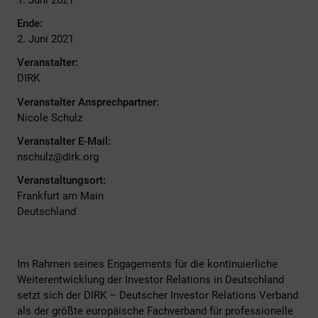
Ende:
2. Juni 2021
Veranstalter:
DIRK
Veranstalter Ansprechpartner:
Nicole Schulz
Veranstalter E-Mail:
nschulz@dirk.org
Veranstaltungsort:
Frankfurt am Main
Deutschland
Im Rahmen seines Engagements für die kontinuierliche
Weiterentwicklung der Investor Relations in Deutschland
setzt sich der DIRK – Deutscher Investor Relations Verband
als der größte europäische Fachverband für professionelle