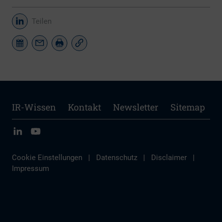
Teilen
IR-Wissen
Kontakt
Newsletter
Sitemap
Cookie Einstellungen
|
Datenschutz
|
Disclaimer
|
Impressum