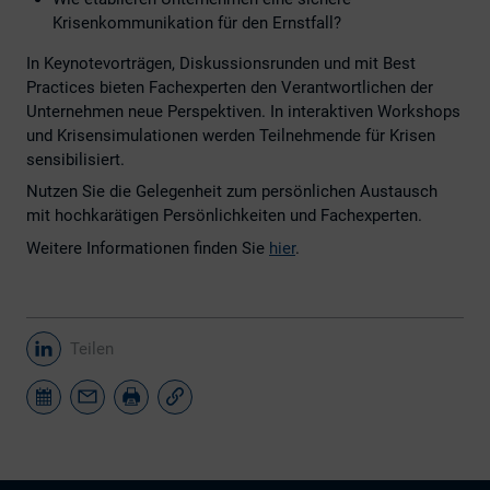
Krisenkommunikation für den Ernstfall?
In Keynotevorträgen, Diskussionsrunden und mit Best
Practices bieten Fachexperten den Verantwortlichen der
Unternehmen neue Perspektiven. In interaktiven Workshops
und Krisensimulationen werden Teilnehmende für Krisen
sensibilisiert.
Nutzen Sie die Gelegenheit zum persönlichen Austausch
mit hochkarätigen Persönlichkeiten und Fachexperten.
Weitere Informationen finden Sie
hier
.
Teilen