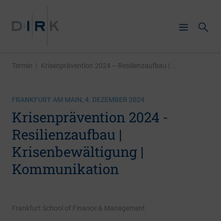
Termin
|
Krisenprävention 2024 – Resilienzaufbau | ...
FRANKFURT AM MAIN, 4. DEZEMBER 2024
Krisenprävention 2024 -
Resilienzaufbau |
Krisenbewältigung |
Kommunikation
Frankfurt School of Finance & Management