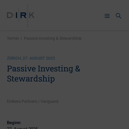
Termin
|
Passive Investing & Stewardship
ZÜRICH, 27. AUGUST 2025
Passive Investing &
Stewardship
Embera Partners / Vanguard
Beginn:
27. August 2025