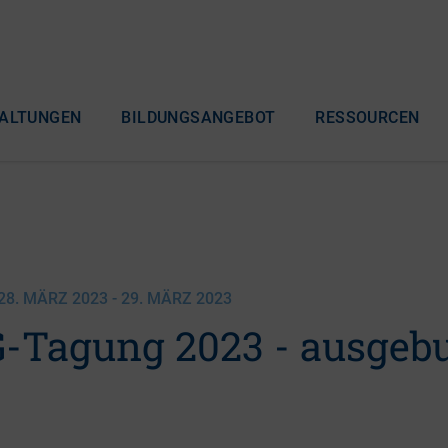
ALTUNGEN
BILDUNGSANGEBOT
RESSOURCEN
8. MÄRZ 2023 - 29. MÄRZ 2023
-Tagung 2023 - ausgebu