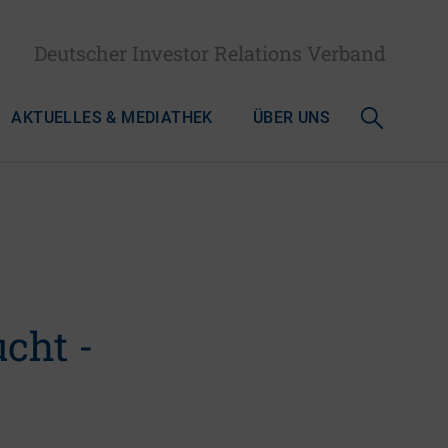
Deutscher Investor Relations Verband
AKTUELLES & MEDIATHEK
ÜBER UNS
cht -