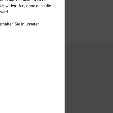
eit widerrufen, ohne dass die
wird.
rhalten Sie in unseren