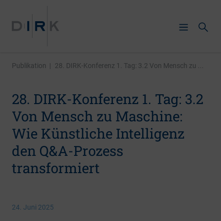
Publikation
|
28. DIRK-Konferenz 1. Tag: 3.2 Von Mensch zu ...
28. DIRK-Konferenz 1. Tag: 3.2
Von Mensch zu Maschine:
Wie Künstliche Intelligenz
den Q&A-Prozess
transformiert
24. Juni 2025