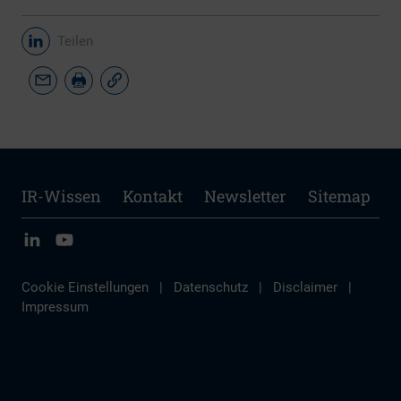
Teilen
IR-Wissen
Kontakt
Newsletter
Sitemap
Cookie Einstellungen
|
Datenschutz
|
Disclaimer
|
Impressum