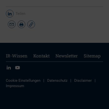
Teilen
IR-Wissen
Kontakt
Newsletter
Sitemap
Cookie Einstellungen
|
Datenschutz
|
Disclaimer
|
Impressum