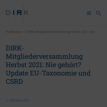
Publikation
|
DIRK-Mitgliederversammlung Herbst 2021: Nie ...
DIRK-
Mitgliederversammlung
Herbst 2021: Nie gehört?
Update EU-Taxonomie und
CSRD
6. Oktober 2021