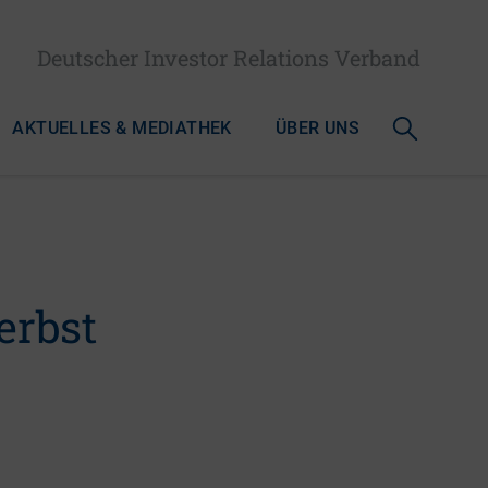
Deutscher Investor Relations Verband
AKTUELLES & MEDIATHEK
ÜBER UNS
erbst