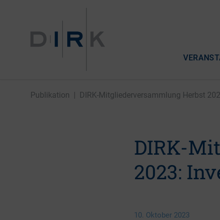
VERANST
Publikation
|
DIRK-Mitgliederversammlung Herbst 2023:
DIRK-Mit
2023: In
10. Oktober 2023