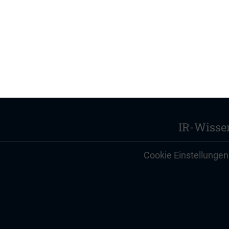
IR-Wisse
Cookie Einstellungen