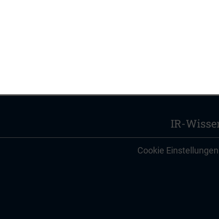
IR-Wisse
Cookie Einstellungen