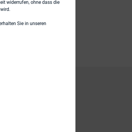
eit widerrufen, ohne dass die
wird.
rhalten Sie in unseren