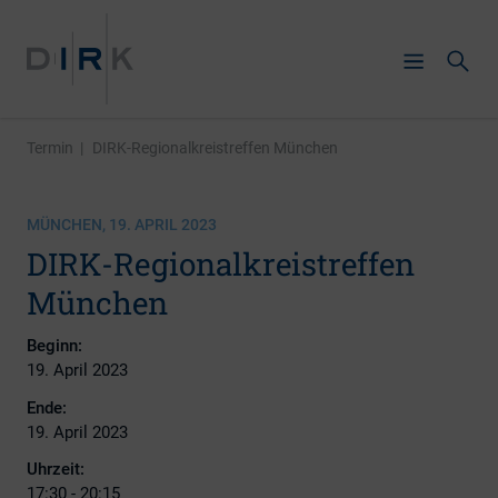
Termin
|
DIRK-Regionalkreistreffen München
MÜNCHEN, 19. APRIL 2023
DIRK-Regionalkreistreffen
München
Beginn:
19. April 2023
Ende:
19. April 2023
Uhrzeit:
17:30 - 20:15