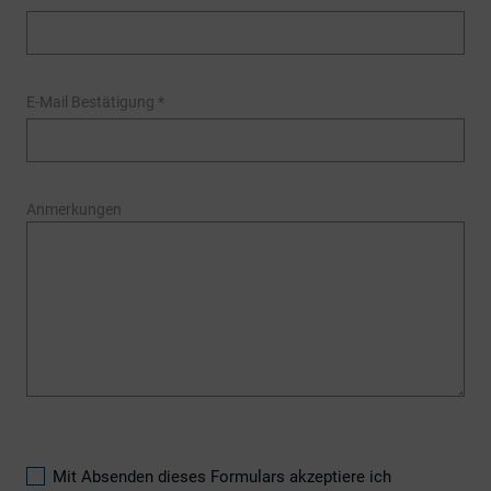
E-Mail Bestätigung
*
Anmerkungen
Mit Absenden dieses Formulars akzeptiere ich