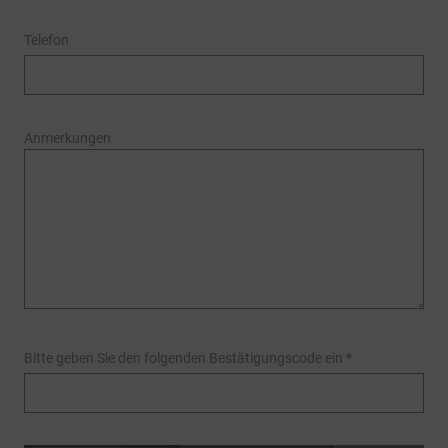
Telefon
Anmerkungen
Bitte geben Sie den folgenden Bestätigungscode ein
*