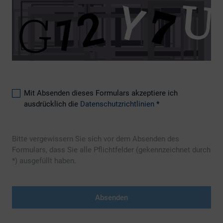
Mit Absenden dieses Formulars akzeptiere ich
ausdrücklich die
Datenschutzrichtlinien
*
Bitte vergewissern Sie sich vor dem Absenden des
Formulars, dass Sie alle Pflichtfelder (gekennzeichnet durch
*) ausgefüllt haben.
Absenden