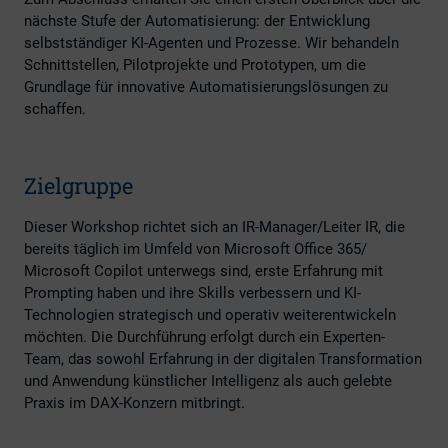
nächste Stufe der Automatisierung: der Entwicklung
selbstständiger KI-Agenten und Prozesse. Wir behandeln
Schnittstellen, Pilotprojekte und Prototypen, um die
Grundlage für innovative Automatisierungslösungen zu
schaffen.
Zielgruppe
Dieser Workshop richtet sich an IR-Manager/Leiter IR, die
bereits täglich im Umfeld von Microsoft Office 365/
Microsoft Copilot unterwegs sind, erste Erfahrung mit
Prompting haben und ihre Skills verbessern und KI-
Technologien strategisch und operativ weiterentwickeln
möchten. Die Durchführung erfolgt durch ein Experten-
Team, das sowohl Erfahrung in der digitalen Transformation
und Anwendung künstlicher Intelligenz als auch gelebte
Praxis im DAX-Konzern mitbringt.