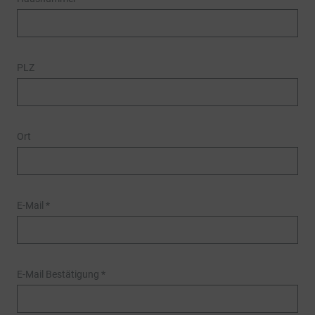
PLZ
Ort
E-Mail
*
E-Mail Bestätigung
*