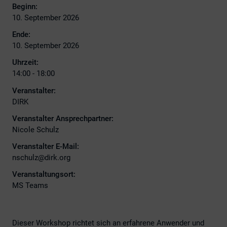
Beginn:
10. September 2026
Ende:
10. September 2026
Uhrzeit:
14:00 - 18:00
Veranstalter:
DIRK
Veranstalter Ansprechpartner:
Nicole Schulz
Veranstalter E-Mail:
nschulz@dirk.org
Veranstaltungsort:
MS Teams
Dieser Workshop richtet sich an erfahrene Anwender und