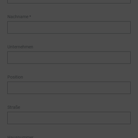
Nachname
*
Unternehmen
Position
Straße
Hausnummer