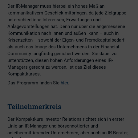
Der IR-Manager muss hierbei ein hohes Maß an
kommunikativem Geschick mitbringen, da jede Zielgruppe
unterschiedliche Interessen, Erwartungen und
Anlagevorstellungen hat. Denn nur über die angemessene
Kommunikation nach innen und außen kann – auch in
Krisenzeiten – sowohl der Eigen- und Fremdkapitalbedarf
als auch das Image des Unternehmens in der Financial
Community langfristig gesichert werden. Sie dabei zu
unterstützen, diesen hohen Anforderungen eines IR-
Managers gerecht zu werden, ist das Ziel dieses
Kompaktkurses.
Das Programm finden Sie
hier
.
Teilnehmerkreis
Der Kompaktkurs Investor Relations richtet sich in erster
Linie an IR-Manager und börsennotierter und
anleiheemittierender Unternehmen, aber auch an IR-Berater,