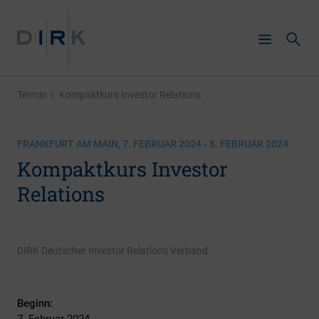
Termin
|
Kompaktkurs Investor Relations
FRANKFURT AM MAIN, 7. FEBRUAR 2024 - 8. FEBRUAR 2024
Kompaktkurs Investor
Relations
DIRK Deutscher Investor Relations Verband
Beginn:
7. Februar 2024