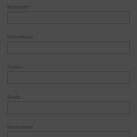
Nachname
*
Unternehmen
Position
Straße
Hausnummer