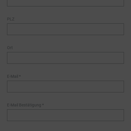
PLZ
Ort
E-Mail
*
E-Mail Bestätigung
*