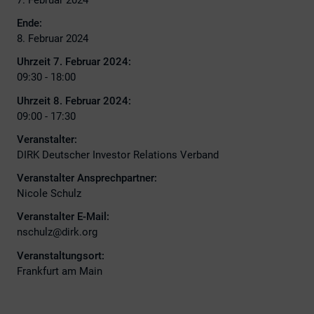
Ende:
8. Februar 2024
Uhrzeit 7. Februar 2024:
09:30 - 18:00
Uhrzeit 8. Februar 2024:
09:00 - 17:30
Veranstalter:
DIRK Deutscher Investor Relations Verband
Veranstalter Ansprechpartner:
Nicole Schulz
Veranstalter E-Mail:
nschulz@dirk.org
Veranstaltungsort:
Frankfurt am Main