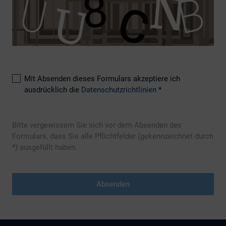
Mit Absenden dieses Formulars akzeptiere ich
ausdrücklich die
Datenschutzrichtlinien
*
Bitte vergewissern Sie sich vor dem Absenden des
Formulars, dass Sie alle Pflichtfelder (gekennzeichnet durch
*) ausgefüllt haben.
Absenden