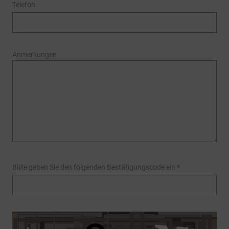
Telefon
Anmerkungen
Bitte geben Sie den folgenden Bestätigungscode ein
*