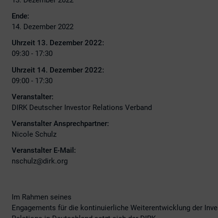
Ende:
14. Dezember 2022
Uhrzeit 13. Dezember 2022:
09:30 - 17:30
Uhrzeit 14. Dezember 2022:
09:00 - 17:30
Veranstalter:
DIRK Deutscher Investor Relations Verband
Veranstalter Ansprechpartner:
Nicole Schulz
Veranstalter E-Mail:
nschulz@dirk.org
Im Rahmen seines
Engagements für die kontinuierliche Weiterentwicklung der Inve