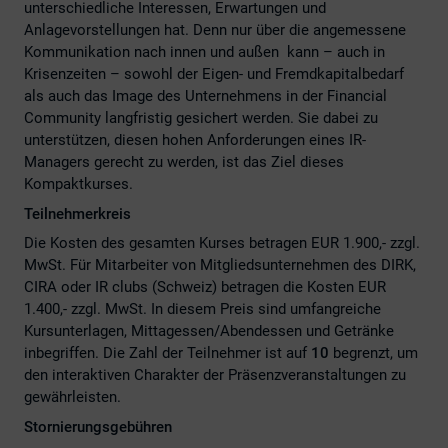
unterschiedliche Interessen, Erwartungen und
Anlagevorstellungen hat. Denn nur über die angemessene
Kommunikation nach innen und außen kann – auch in
Krisenzeiten – sowohl der Eigen- und Fremdkapitalbedarf
als auch das Image des Unternehmens in der Financial
Community langfristig gesichert werden. Sie dabei zu
unterstützen, diesen hohen Anforderungen eines IR-
Managers gerecht zu werden, ist das Ziel dieses
Kompaktkurses.
Teilnehmerkreis
Die Kosten des gesamten Kurses betragen EUR 1.900,- zzgl.
MwSt. Für Mitarbeiter von Mitgliedsunternehmen des DIRK,
CIRA oder IR clubs (Schweiz) betragen die Kosten EUR
1.400,- zzgl. MwSt. In diesem Preis sind umfangreiche
Kursunterlagen, Mittagessen/Abendessen und Getränke
inbegriffen. Die Zahl der Teilnehmer ist auf
10
begrenzt, um
den interaktiven Charakter der Präsenzveranstaltungen zu
gewährleisten.
Stornierungsgebühren