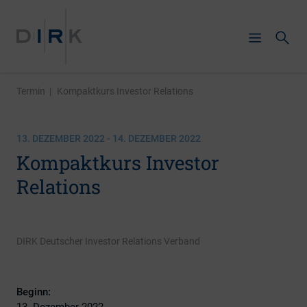
Termin
|
Kompaktkurs Investor Relations
13. DEZEMBER 2022 - 14. DEZEMBER 2022
Kompaktkurs Investor
Relations
DIRK Deutscher Investor Relations Verband
Beginn:
13. Dezember 2022