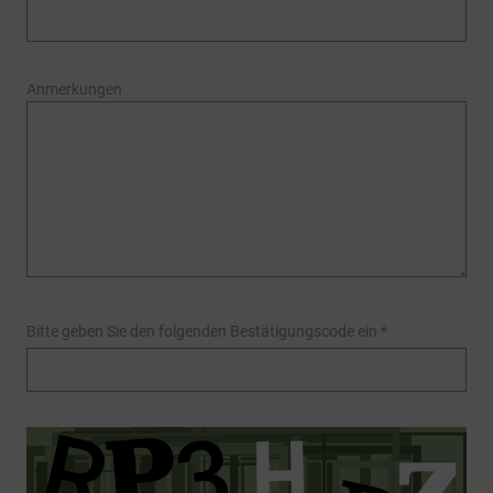
Anmerkungen
Bitte geben Sie den folgenden Bestätigungscode ein
*