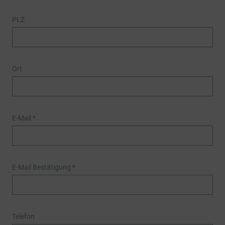
PLZ
Ort
E-Mail
*
E-Mail Bestätigung
*
Telefon