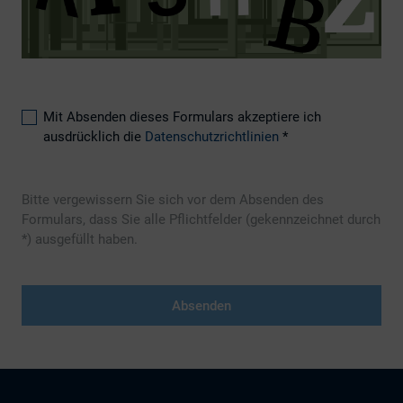
Mit Absenden dieses Formulars akzeptiere ich
ausdrücklich die
Datenschutzrichtlinien
*
Bitte vergewissern Sie sich vor dem Absenden des
Formulars, dass Sie alle Pflichtfelder (gekennzeichnet durch
*) ausgefüllt haben.
Absenden