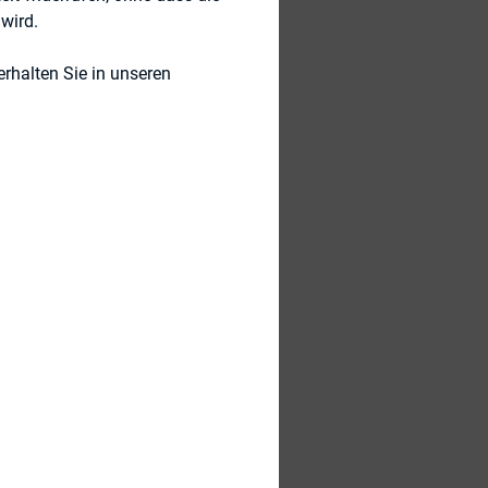
wird.
rhalten Sie in unseren