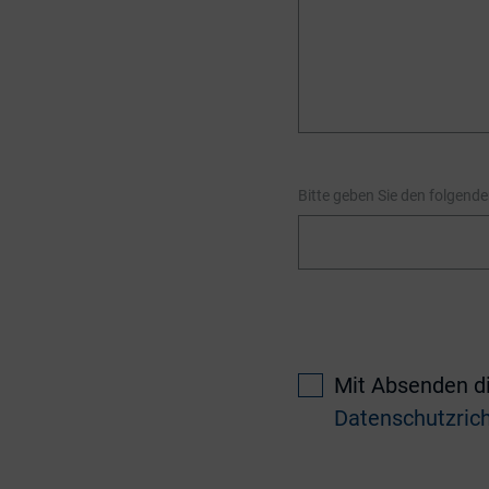
Bitte geben Sie den folgend
Mit Absenden di
Datenschutzrich