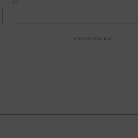
Ort
E-Mail Bestätigung
*