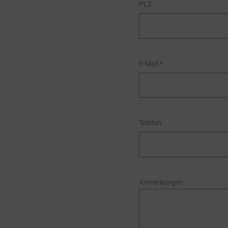
PLZ
E-Mail
*
Telefon
Anmerkungen