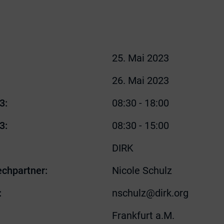
25. Mai 2023
26. Mai 2023
3:
08:30 - 18:00
3:
08:30 - 15:00
DIRK
echpartner:
Nicole Schulz
:
nschulz@dirk.org
Frankfurt a.M.