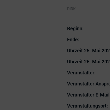
DIRK
Beginn:
Ende:
Uhrzeit 25. Mai 202
Uhrzeit 26. Mai 202
Veranstalter:
Veranstalter Anspr
Veranstalter E-Mail
Veranstaltungsort: