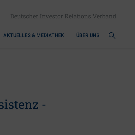
Deutscher Investor Relations Verband
AKTUELLES & MEDIATHEK
ÜBER UNS
istenz -